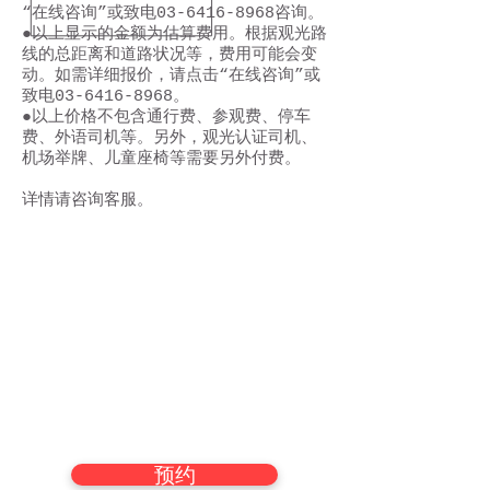
“在线咨询”或致电03-6416-8968咨询。
●以上显示的金额为估算费用。根据观光路
线的总距离和道路状况等，费用可能会变
动。如需详细报价，请点击“在线咨询”或
致电03-6416-8968。
●以上价格不包含通行费、参观费、停车
费、外语司机等。另外，观光认证司机、
机场举牌、儿童座椅等需要另外付费。
详情请咨询客服。
预约