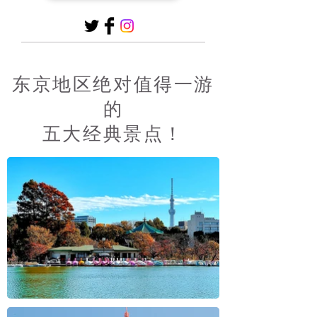
东京地区绝对值得一游
的
五大经典景点！