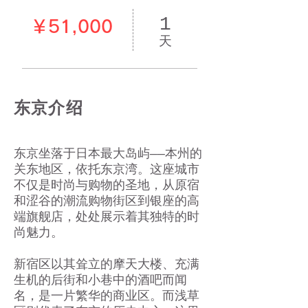
1
￥51,000
天
东京介绍
东京坐落于日本最大岛屿——本州的
关东地区，依托东京湾。这座城市
不仅是时尚与购物的圣地，从原宿
和涩谷的潮流购物街区到银座的高
端旗舰店，处处展示着其独特的时
尚魅力。
新宿区以其耸立的摩天大楼、充满
生机的后街和小巷中的酒吧而闻
名，是一片繁华的商业区。而浅草