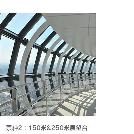
票种2：150米&250米展望台