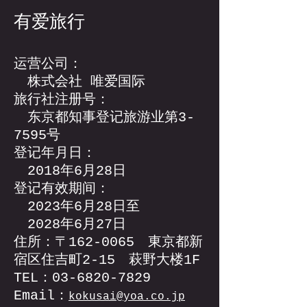
有爱旅行
运营公司：
株式会社 唯爱国际
旅行社注册号：
东京都知事登记旅游业第3-
7595号
登记年月日：
2018年6月28日
登记有效期间：
2023年6月28日至
2028年6月27日
住所：〒162-0065 東京都新
宿区住吉町2-15 萩野大楼1F
TEL：03-6820-7829
Email：
kokusai
@yoa.co.jp