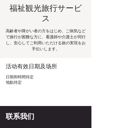
福祉観光旅行サービ
ス
高齢者や障がい者の方をはじめ、ご病気など
で旅行が困難な方に、看護師や介護士が同行
し、安心してご利用いただける旅の実現をお
手伝いします。
活动有效日期及场所
日期和時間待定
地點待定
联系我们