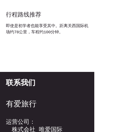
行程路线推荐
即使是初学者也能享受其中。距离关西国际机
场约78公里，车程约100分钟。
联系我们
有爱旅行
运营公司：
株式会社 唯爱国际