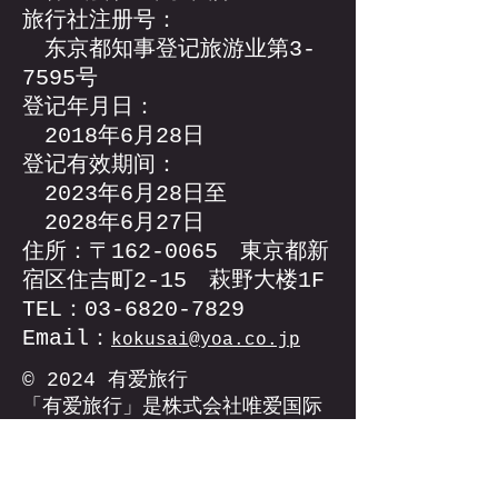
旅行社注册号：
东京都知事登记旅游业第3-
7595号
登记年月日：
2018年6月28日
登记有效期间：
2023年6月28日至
2028年6月27日
住所：〒162-0065 東京都新
宿区住吉町2-15 萩野大楼1F
TEL：03-6820-7829
Email：
kokusai
@yoa.co.jp
© 2024 有爱旅行
「有爱旅行」是株式会社唯爱国际
的商标以及注册商标。