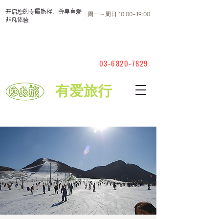
开启您的专属旅程，尊享有爱
周一～周日 10:00~19:00
非凡体验
03-6820-7829
有爱旅行