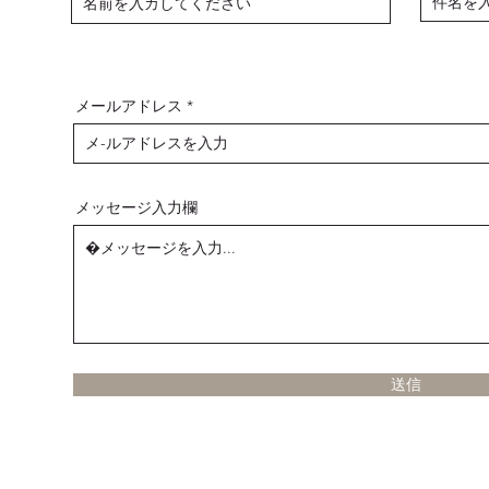
メールアドレス
メッセージ入力欄
送信