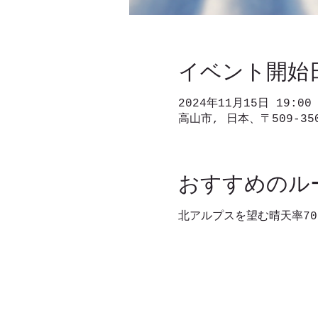
イベント開始
2024年11月15日 19:00
高山市, 日本、〒509-3
おすすめのル
北アルプスを望む晴天率70