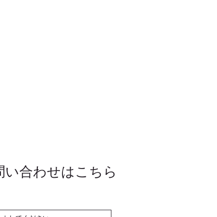
問い合わせはこちら