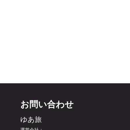
お問い合わせ
ゆあ旅