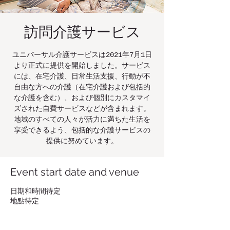
​訪問介護サービス
ユニバーサル介護サービスは2021年7月1日
より正式に提供を開始しました。サービス
には、在宅介護、日常生活支援、行動が不
自由な方への介護（在宅介護および包括的
な介護を含む）、および個別にカスタマイ
ズされた自費サービスなどが含まれます。
地域のすべての人々が活力に満ちた生活を
享受できるよう、包括的な介護サービスの
提供に努めています。
Event start date and venue
日期和時間待定
地點待定